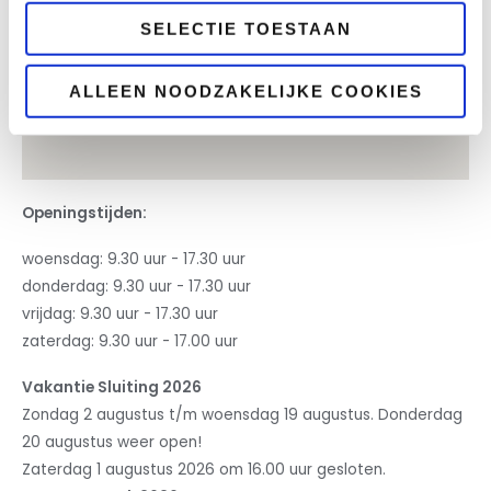
SELECTIE TOESTAAN
ALLEEN NOODZAKELIJKE COOKIES
Openingstijden:
woensdag: 9.30 uur - 17.30 uur
donderdag: 9.30 uur - 17.30 uur
vrijdag: 9.30 uur - 17.30 uur
zaterdag: 9.30 uur - 17.00 uur
Vakantie Sluiting 2026
Zondag 2 augustus t/m woensdag 19 augustus. Donderdag
20 augustus weer open!
Zaterdag 1 augustus 2026 om 16.00 uur gesloten.