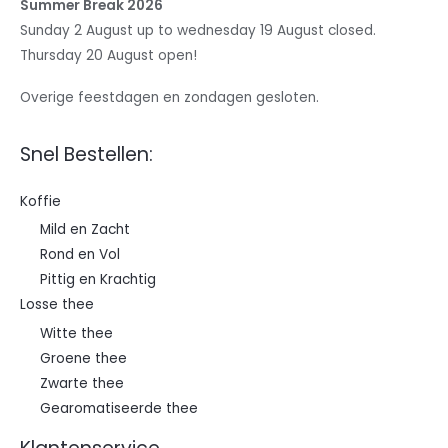
Summer Break 2026
Sunday 2 August up to wednesday 19 August closed.
Thursday 20 August open!
Overige feestdagen en zondagen gesloten.
Snel Bestellen:
Koffie
Mild en Zacht
Rond en Vol
Pittig en Krachtig
Losse thee
Witte thee
Groene thee
Zwarte thee
Gearomatiseerde thee