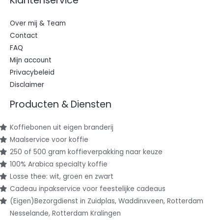
Klantenservice
Over mij & Team
Contact
FAQ
Mijn account
Privacybeleid
Disclaimer
Producten & Diensten
Koffiebonen uit eigen branderij
Maalservice voor koffie
250 of 500 gram koffieverpakking naar keuze
100% Arabica specialty koffie
Losse thee: wit, groen en zwart
Cadeau inpakservice voor feestelijke cadeaus
(Eigen)Bezorgdienst in Zuidplas, Waddinxveen, Rotterdam
Nesselande, Rotterdam Kralingen