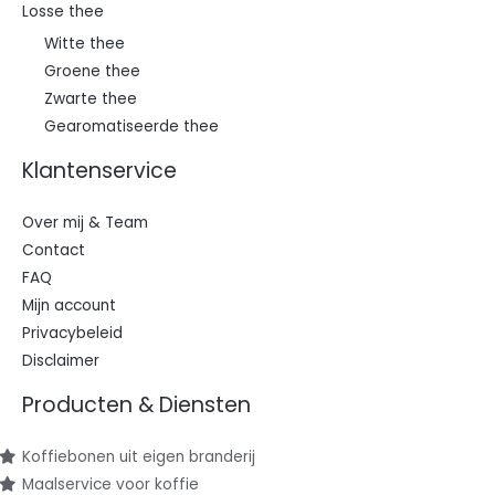
Losse thee
Witte thee
Groene thee
Zwarte thee
Gearomatiseerde thee
Klantenservice
Over mij & Team
Contact
FAQ
Mijn account
Privacybeleid
Disclaimer
Producten & Diensten
Koffiebonen uit eigen branderij
Maalservice voor koffie