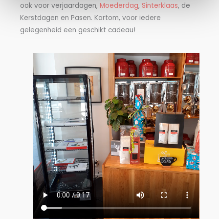
ook voor verjaardagen,
Moederdag
,
Sinterklaas
, de
Kerstdagen en Pasen. Kortom, voor iedere
gelegenheid een geschikt cadeau!