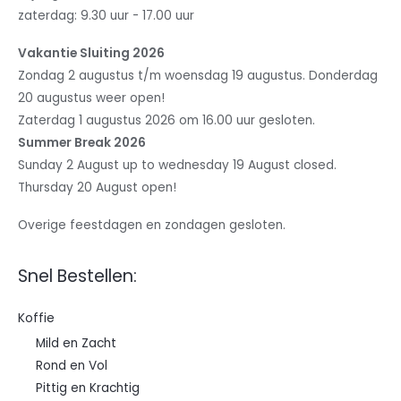
zaterdag: 9.30 uur - 17.00 uur
Vakantie Sluiting 2026
Zondag 2 augustus t/m woensdag 19 augustus. Donderdag
20 augustus weer open!
Zaterdag 1 augustus 2026 om 16.00 uur gesloten.
Summer Break 2026
Sunday 2 August up to wednesday 19 August closed.
Thursday 20 August open!
Overige feestdagen en zondagen gesloten.
Snel Bestellen:
Koffie
Mild en Zacht
Rond en Vol
Pittig en Krachtig