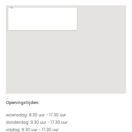
Openingstijden:
woensdag: 9.30 uur - 17.30 uur
donderdag: 9.30 uur - 17.30 uur
vrijdag: 9.30 uur - 17.30 uur