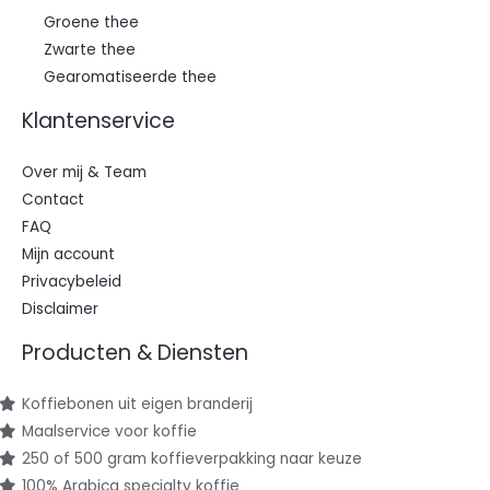
Groene thee
Zwarte thee
Gearomatiseerde thee
Klantenservice
Over mij & Team
Contact
FAQ
Mijn account
Privacybeleid
Disclaimer
Producten & Diensten
Koffiebonen uit eigen branderij
Maalservice voor koffie
250 of 500 gram koffieverpakking naar keuze
100% Arabica specialty koffie