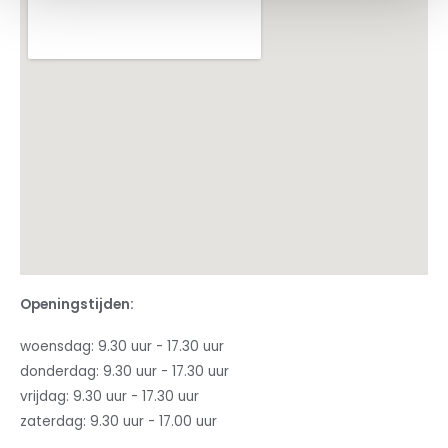
Openingstijden:
woensdag: 9.30 uur - 17.30 uur
donderdag: 9.30 uur - 17.30 uur
vrijdag: 9.30 uur - 17.30 uur
zaterdag: 9.30 uur - 17.00 uur