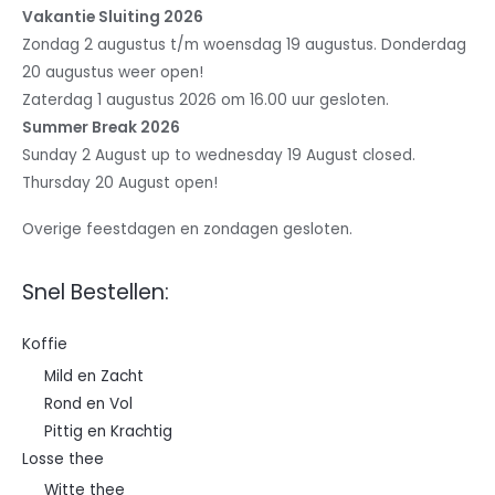
Vakantie Sluiting 2026
Zondag 2 augustus t/m woensdag 19 augustus. Donderdag
20 augustus weer open!
Zaterdag 1 augustus 2026 om 16.00 uur gesloten.
Summer Break 2026
Sunday 2 August up to wednesday 19 August closed.
Thursday 20 August open!
Overige feestdagen en zondagen gesloten.
Snel Bestellen:
Koffie
Mild en Zacht
Rond en Vol
Pittig en Krachtig
Losse thee
Witte thee