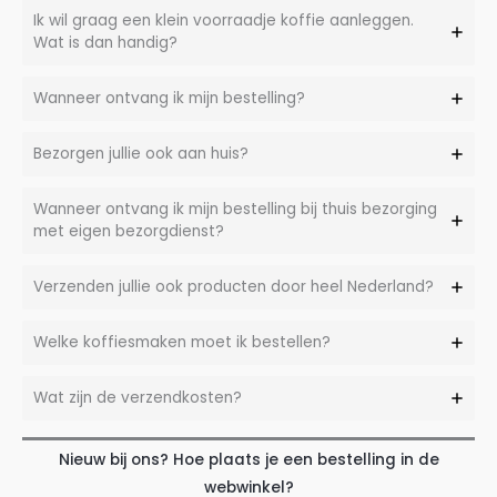
Ik wil graag een klein voorraadje koffie aanleggen.
Wat is dan handig?
Wanneer ontvang ik mijn bestelling?
Bezorgen jullie ook aan huis?
Wanneer ontvang ik mijn bestelling bij thuis bezorging
met eigen bezorgdienst?
Verzenden jullie ook producten door heel Nederland?
Welke koffiesmaken moet ik bestellen?
Wat zijn de verzendkosten?
Nieuw bij ons? Hoe plaats je een bestelling in de
webwinkel?