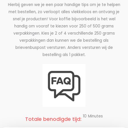
Hierbij geven we je een paar handige tips om je te helpen
met bestellen, zo verloopt alles vlekkeloos en ontvang je
snel je producten! Voor koffie bijvoorbeeld is het wel
handig om vooraf te kiezen voor 250 of 500 grams
verpakkingen. Kies je 2 of 4 verschillende 250 grams
verpakkingen dan kunnen we de bestelling als
brievenbuspost versturen. Anders versturen wij de
bestelling als 1 pakket.
10
Minutes
Totale benodigde tijd: