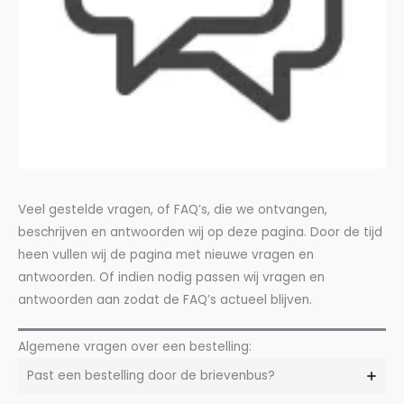
Veel gestelde vragen, of FAQ’s, die we ontvangen,
beschrijven en antwoorden wij op deze pagina. Door de tijd
heen vullen wij de pagina met nieuwe vragen en
antwoorden. Of indien nodig passen wij vragen en
antwoorden aan zodat de FAQ’s actueel blijven.
Algemene vragen over een bestelling:
Past een bestelling door de brievenbus?