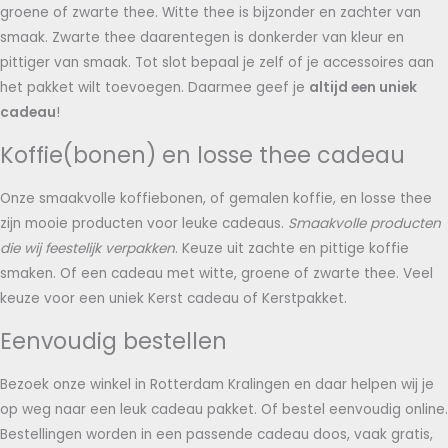
groene of zwarte thee. Witte thee is bijzonder en zachter van
smaak. Zwarte thee daarentegen is donkerder van kleur en
pittiger van smaak. Tot slot bepaal je zelf of je accessoires aan
het pakket wilt toevoegen. Daarmee geef je
altijd een uniek
cadeau
!
Koffie(bonen) en losse thee cadeau
Onze smaakvolle koffiebonen, of gemalen koffie, en losse thee
zijn mooie producten voor leuke cadeaus.
Smaakvolle producten
die wij feestelijk verpakken
. Keuze uit zachte en pittige koffie
smaken. Of een cadeau met witte, groene of zwarte thee. Veel
keuze voor een uniek Kerst cadeau of Kerstpakket.
Eenvoudig bestellen
Bezoek onze winkel in Rotterdam Kralingen en daar helpen wij je
op weg naar een leuk cadeau pakket. Of bestel eenvoudig online.
Bestellingen worden in een passende cadeau doos, vaak gratis,