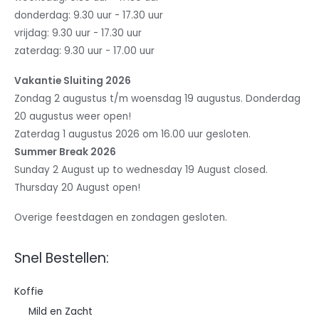
donderdag: 9.30 uur - 17.30 uur
vrijdag: 9.30 uur - 17.30 uur
zaterdag: 9.30 uur - 17.00 uur
Vakantie Sluiting 2026
Zondag 2 augustus t/m woensdag 19 augustus. Donderdag
20 augustus weer open!
Zaterdag 1 augustus 2026 om 16.00 uur gesloten.
Summer Break 2026
Sunday 2 August up to wednesday 19 August closed.
Thursday 20 August open!
Overige feestdagen en zondagen gesloten.
Snel Bestellen:
Koffie
Mild en Zacht