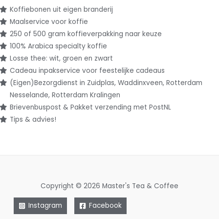
Koffiebonen uit eigen branderij
Maalservice voor koffie
250 of 500 gram koffieverpakking naar keuze
100% Arabica specialty koffie
Losse thee: wit, groen en zwart
Cadeau inpakservice voor feestelijke cadeaus
(Eigen)Bezorgdienst in Zuidplas, Waddinxveen, Rotterdam
Nesselande, Rotterdam Kralingen
Brievenbuspost & Pakket verzending met PostNL
Tips & advies!
Copyright © 2026 Master's Tea & Coffee
Instagram
Facebook