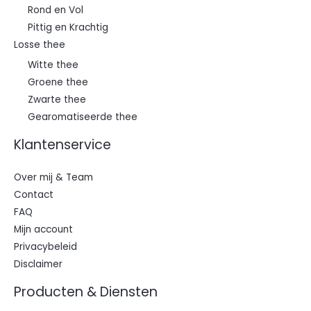
Rond en Vol
Pittig en Krachtig
Losse thee
Witte thee
Groene thee
Zwarte thee
Gearomatiseerde thee
Klantenservice
Over mij & Team
Contact
FAQ
Mijn account
Privacybeleid
Disclaimer
Producten & Diensten