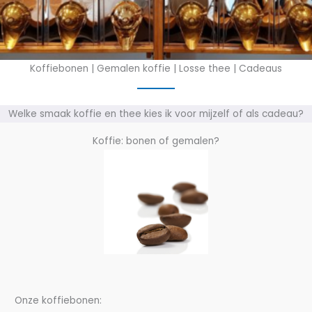
Koffiebonen | Gemalen koffie | Losse thee | Cadeaus
Welke smaak koffie en thee kies ik voor mijzelf of als cadeau?
Koffie: bonen of gemalen?
Onze koffiebonen: