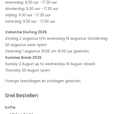
woensdag: 9.30 uur - 17.30 uur
donderdag: 9.30 uur - 17.30 uur
vrijdag: 9.30 uur - 17.30 uur
zaterdag: 9.30 uur - 17.00 uur
Vakantie Sluiting 2026
Zondag 2 augustus t/m woensdag 19 augustus. Donderdag
20 augustus weer open!
Zaterdag 1 augustus 2026 om 16.00 uur gesloten.
Summer Break 2026
Sunday 2 August up to wednesday 19 August closed.
Thursday 20 August open!
Overige feestdagen en zondagen gesloten.
Snel Bestellen:
Koffie