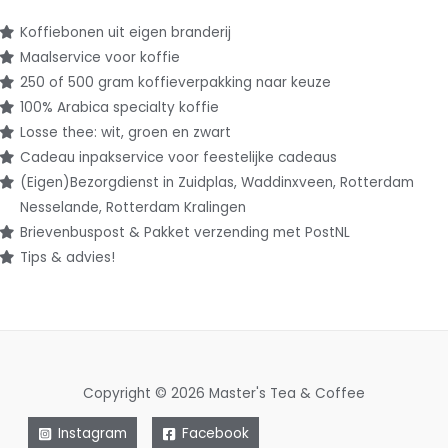
Koffiebonen uit eigen branderij
Maalservice voor koffie
250 of 500 gram koffieverpakking naar keuze
100% Arabica specialty koffie
Losse thee: wit, groen en zwart
Cadeau inpakservice voor feestelijke cadeaus
(Eigen)Bezorgdienst in Zuidplas, Waddinxveen, Rotterdam
Nesselande, Rotterdam Kralingen
Brievenbuspost & Pakket verzending met PostNL
Tips & advies!
Copyright © 2026 Master's Tea & Coffee
Instagram
Facebook