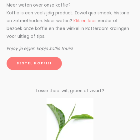
Meer weten over onze koffie?
Koffie is een veelzijdig product. Zowel qua smaak, historie
en zetmethoden. Meer weten?
Klik en lees
verder of
bezoek onze koffie en thee winkel in Rotterdam Kralingen
voor uitleg of tips.
Enjoy je eigen kopje koffie thuis!
BESTEL KOFFIE!
Losse thee: wit, groen of zwart?