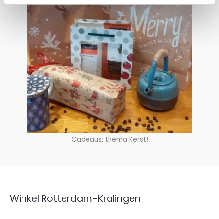
Cadeaus: thema Kerst!
Winkel Rotterdam-Kralingen