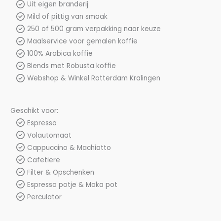
Uit eigen branderij
Mild of pittig van smaak
250 of 500 gram verpakking naar keuze
Maalservice voor gemalen koffie
100% Arabica koffie
Blends met Robusta koffie
Webshop & Winkel Rotterdam Kralingen
Geschikt voor:
Espresso
Volautomaat
Cappuccino & Machiatto
Cafetiere
Filter & Opschenken
Espresso potje & Moka pot
Perculator